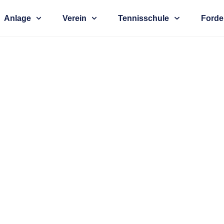
Anlage
Verein
Tennisschule
Forde