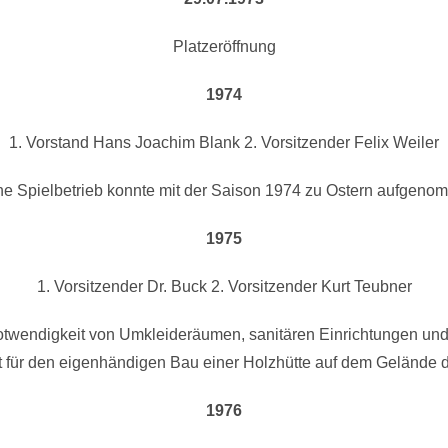
Platzeröffnung
1974
1. Vorstand Hans Joachim Blank 2. Vorsitzender Felix Weiler
ne Spielbetrieb konnte mit der Saison 1974 zu Ostern aufgen
1975
1. Vorsitzender Dr. Buck 2. Vorsitzender Kurt Teubner
otwendigkeit von Umkleideräumen, sanitären Einrichtungen und
 für den eigenhändigen Bau einer Holzhütte auf dem Gelände 
1976