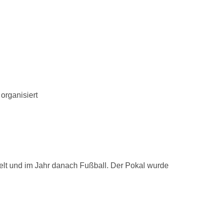
organisiert
lt und im Jahr danach Fußball. Der Pokal wurde