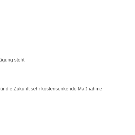
fügung steht.
 für die Zukunft sehr kostensenkende Maßnahme