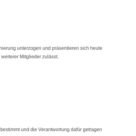
nierung unterzogen und präsentieren sich heute
eiterer Mitglieder zulässt.
 bestimmt und die Verantwortung dafür getragen