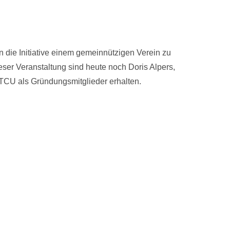
n die Initiative einem gemeinnützigen Verein zu
er Veranstaltung sind heute noch Doris Alpers,
 TCU als Gründungsmitglieder erhalten.