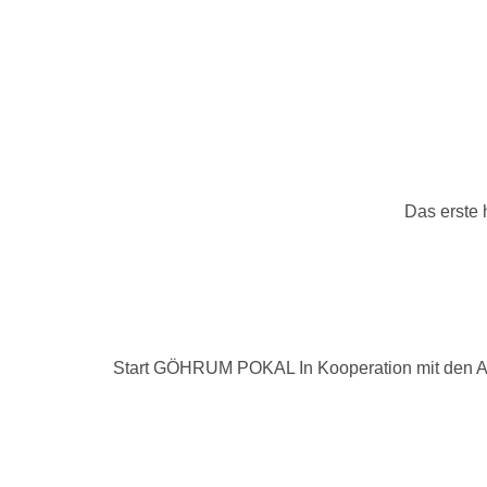
Das erste 
Start GÖHRUM POKAL In Kooperation mit den Alt