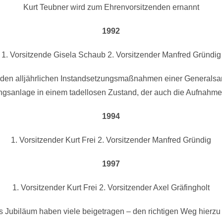
Kurt Teubner wird zum Ehrenvorsitzenden ernannt
1992
1. Vorsitzende Gisela Schaub 2. Vorsitzender Manfred Gründig
 den alljährlichen Instandsetzungsmaßnahmen einer Generalsa
gsanlage in einem tadellosen Zustand, der auch die Aufnahme w
1994
1. Vorsitzender Kurt Frei 2. Vorsitzender Manfred Gründig
1997
1. Vorsitzender Kurt Frei 2. Vorsitzender Axel Gräfingholt
s Jubiläum haben viele beigetragen – den richtigen Weg hierzu