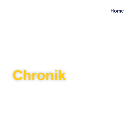
Home
Chronik