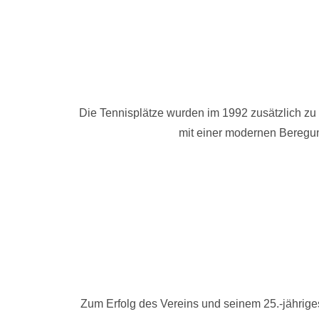
Die Tennisplätze wurden im 1992 zusätzlich zu
mit einer modernen Beregun
Zum Erfolg des Vereins und seinem 25.-jährige