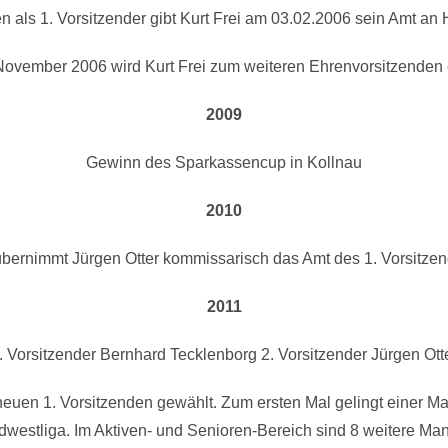
 als 1. Vorsitzender gibt Kurt Frei am 03.02.2006 sein Amt an 
November 2006 wird Kurt Frei zum weiteren Ehrenvorsitzenden 
2009
Gewinn des Sparkassencup in Kollnau
2010
ernimmt Jürgen Otter kommissarisch das Amt des 1. Vorsitzen
2011
. Vorsitzender Bernhard Tecklenborg 2. Vorsitzender Jürgen Ott
euen 1. Vorsitzenden gewählt. Zum ersten Mal gelingt einer Man
dwestliga. Im Aktiven- und Senioren-Bereich sind 8 weitere Ma