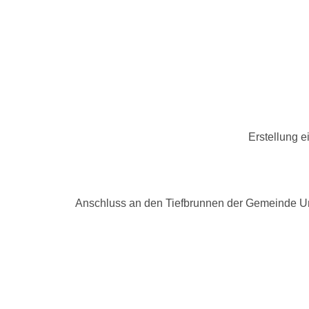
Erstellung e
Anschluss an den Tiefbrunnen der Gemeinde Um