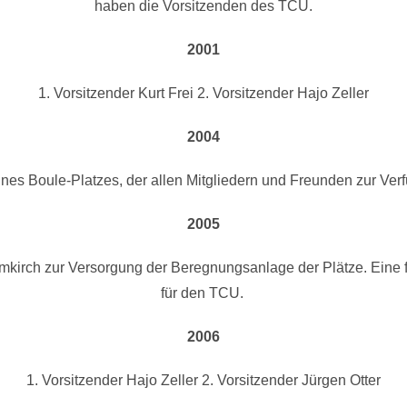
haben die Vorsitzenden des TCU.
2001
1. Vorsitzender Kurt Frei 2. Vorsitzender Hajo Zeller
2004
ines Boule-Platzes, der allen Mitgliedern und Freunden zur Ver
2005
kirch zur Versorgung der Beregnungsanlage der Plätze. Eine
für den TCU.
2006
1. Vorsitzender Hajo Zeller 2. Vorsitzender Jürgen Otter