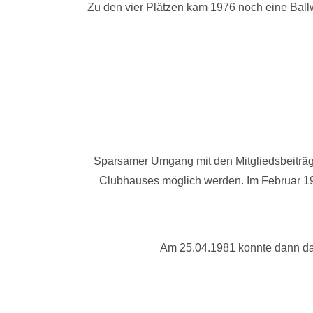
Zu den vier Plätzen kam 1976 noch eine Ballw
Sparsamer Umgang mit den Mitgliedsbeiträge
Clubhauses möglich werden. Im Februar 19
Am 25.04.1981 konnte dann d