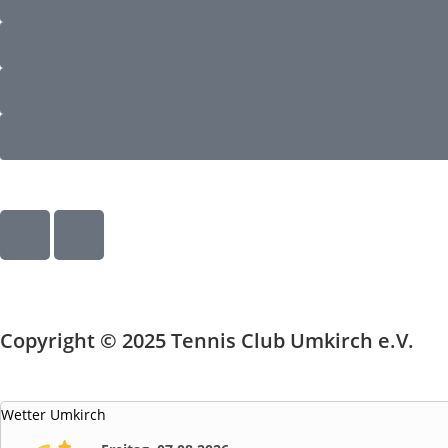
Copyright © 2025 Tennis Club Umkirch e.V.
Wetter Umkirch