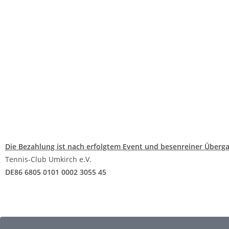
Die Bezahlung ist nach erfolgtem Event und besenreiner Überga
Tennis-Club Umkirch e.V.
DE86 6805 0101 0002 3055 45