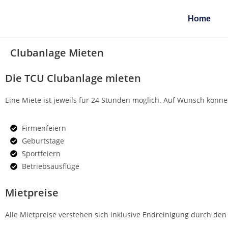
Home
Clubanlage Mieten
Die TCU Clubanlage mieten
Eine Miete ist jeweils für 24 Stunden möglich. Auf Wunsch könn
Firmenfeiern
Geburtstage
Sportfeiern
Betriebsausflüge
Mietpreise
Alle Mietpreise verstehen sich inklusive Endreinigung durch de