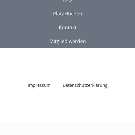
Platz Buchen
Kontakt
Mitglied werden
Impressum
Datenschutzerklärung