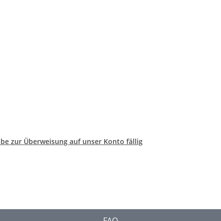
be zur Überweisung auf unser Konto fällig
FAQ