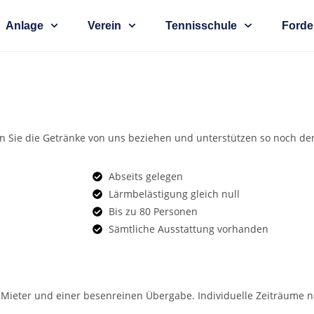
Anlage
Verein
Tennisschule
Forde
en Sie die Getränke von uns beziehen und unterstützen so noch de
Abseits gelegen
Lärmbelästigung gleich null
Bis zu 80 Personen
Sämtliche Ausstattung vorhanden
n Mieter und einer besenreinen Übergabe. Individuelle Zeiträume 