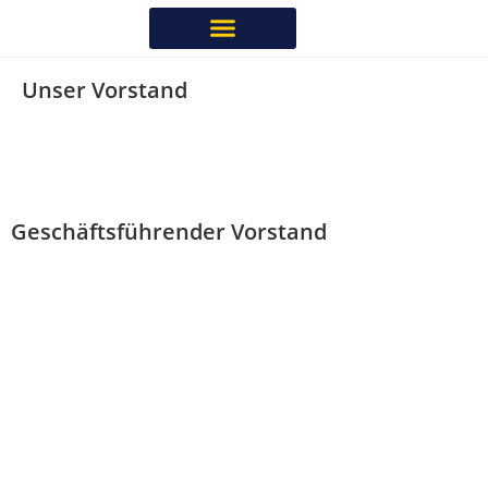
Unser Vorstand
Geschäftsführender Vorstand