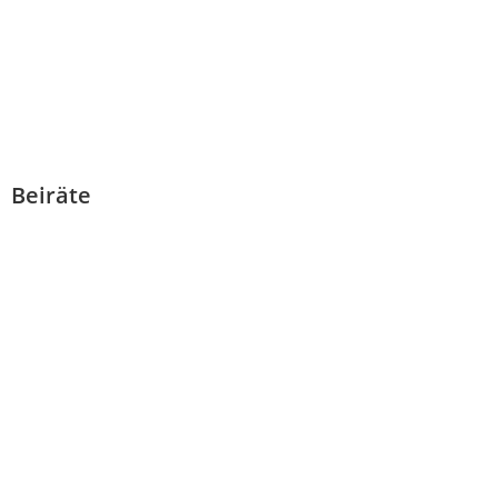
Beiräte