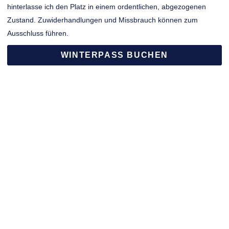
hinterlasse ich den Platz in einem ordentlichen, abgezogenen
Zustand. Zuwiderhandlungen und Missbrauch können zum
Ausschluss führen.
WINTERPASS BUCHEN