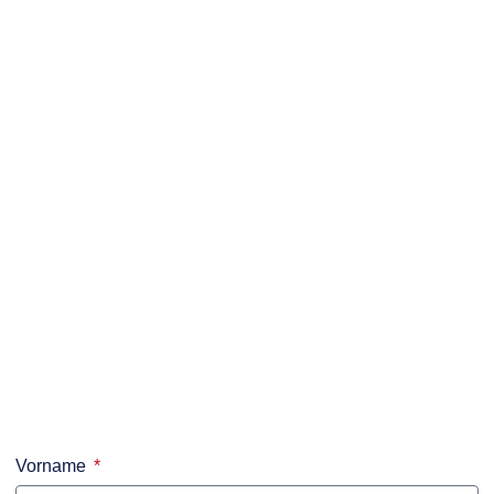
Vorname