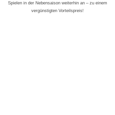
Spielen in der Nebensaison weiterhin an – zu einem
vergünstigten Vorteilspreis!