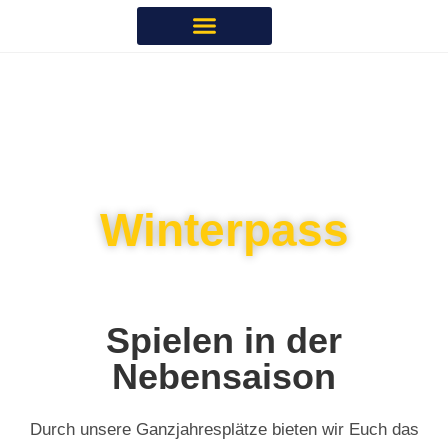
Winterpass
Spielen in der
Nebensaison
Durch unsere Ganzjahresplätze bieten wir Euch das