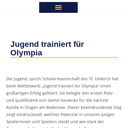
Jugend trainiert für
Olympia
Die Jugend, sprich Schülermannschaft des TC Umkirch hat
beim Wettbewerb „Jugend trainiert für Olympia“ einen
großartigen Erfolg gefeiert: Sie belegte den ersten Platz
und qualifizierte sich damit souverän für die nächste
Runde in Singen am Bodensee. Dieser beeindruckende Sieg
zeigt eindrucksvoll, welches Potenzial in unseren jungen
Spielerinnen und Spielern steckt und wie stark der