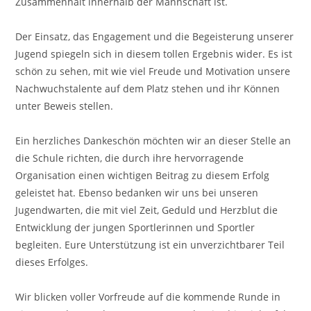
Zusammenhalt innerhalb der Mannschaft ist.
Der Einsatz, das Engagement und die Begeisterung unserer
Jugend spiegeln sich in diesem tollen Ergebnis wider. Es ist
schön zu sehen, mit wie viel Freude und Motivation unsere
Nachwuchstalente auf dem Platz stehen und ihr Können
unter Beweis stellen.
Ein herzliches Dankeschön möchten wir an dieser Stelle an
die Schule richten, die durch ihre hervorragende
Organisation einen wichtigen Beitrag zu diesem Erfolg
geleistet hat. Ebenso bedanken wir uns bei unseren
Jugendwarten, die mit viel Zeit, Geduld und Herzblut die
Entwicklung der jungen Sportlerinnen und Sportler
begleiten. Eure Unterstützung ist ein unverzichtbarer Teil
dieses Erfolges.
Wir blicken voller Vorfreude auf die kommende Runde in