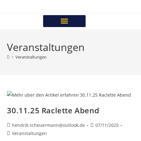
Veranstaltungen
>
Veranstaltungen
30.11.25 Raclette Abend
hendrik.scheuermann@outlook.de
07/11/2025
Veranstaltungen