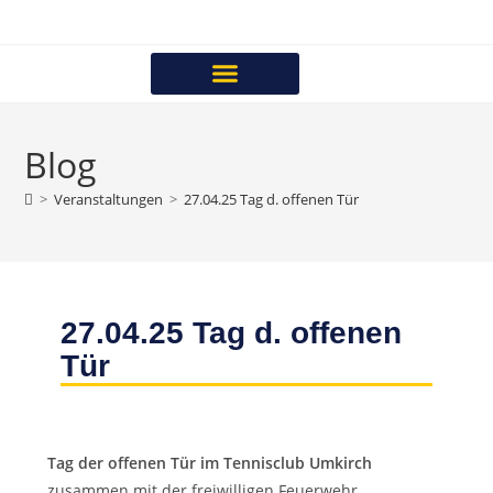
Blog
>
Veranstaltungen
>
27.04.25 Tag d. offenen Tür
27.04.25 Tag d. offenen
Tür
Tag der offenen Tür im Tennisclub Umkirch
zusammen mit der freiwilligen Feuerwehr