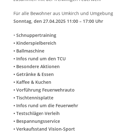
Für alle Bewohner aus Umkirch und Umgebung
Sonntag, den 27.04.2025 11:00 – 17:00 Uhr
•
Schnuppertraining
• Kinderspielbereich
• Ballmaschine
• Infos rund um den TCU
• Besondere Aktionen
• Getränke & Essen
• Kaffee & Kuchen
• Vorführung Feuerwehrauto
• Tischtennisplatte
• Infos rund um die Feuerwehr
• Testschläger-Verleih
• Bespannungsservice
• Verkaufsstand Vision-Sport